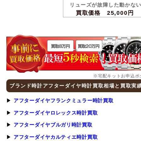
リューズが故障した動かな
買取価格 25,000円
※宅配キットお申込ボ
ブランド時計アフターダイヤ時計買取相場と買取実
アフターダイヤフランクミュラー時計買取
アフターダイヤロレックス時計買取
アフターダイヤブルガリ時計買取
アフターダイヤカルティエ時計買取