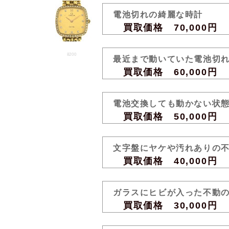
電池切れの綺麗な時計
買取価格 70,000円
8200
最近まで動いていた電池切
買取価格 60,000円
電池交換しても動かない状
買取価格 50,000円
文字盤にヤケや汚れありの
買取価格 40,000円
ガラスにヒビが入った不動
買取価格 30,000円