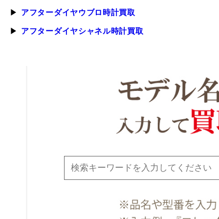
アフターダイヤウブロ時計買取
アフターダイヤシャネル時計買取