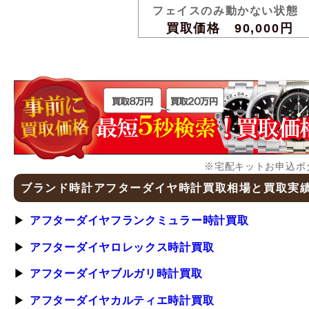
フェイスのみ動かない状態
買取価格 90,000円
※宅配キットお申込ボ
ブランド時計アフターダイヤ時計買取相場と買取実
アフターダイヤフランクミュラー時計買取
アフターダイヤロレックス時計買取
アフターダイヤブルガリ時計買取
アフターダイヤカルティエ時計買取