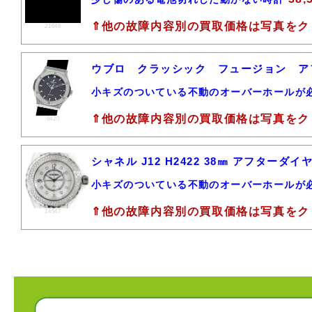
⇑他の故障内容別の買取価格は写真をク
21648
ウブロ クラッシック フュージョン 
小キズのついている不動のオーバーホールが
⇑他の故障内容別の買取価格は写真をク
6420
シャネル J12 H2422 38㎜ アフター
小キズのついている不動のオーバーホールが
⇑他の故障内容別の買取価格は写真をク
14547