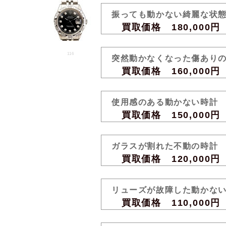
振っても動かない綺麗な状
買取価格 180,000円
116
突然動かなくなった傷あり
買取価格 160,000円
使用感のある動かない時計
買取価格 150,000円
ガラスが割れた不動の時計
買取価格 120,000円
リューズが故障した動かな
買取価格 110,000円