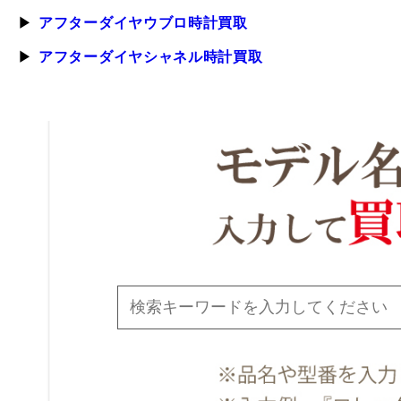
アフターダイヤウブロ時計買取
アフターダイヤシャネル時計買取