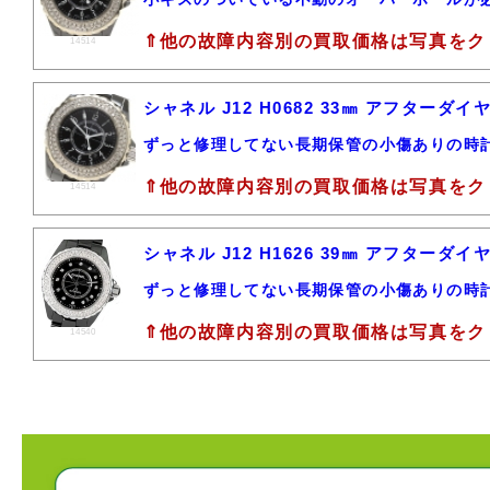
⇑他の故障内容別の買取価格は写真をク
14514
シャネル J12 H0682 33㎜ アフター
ずっと修理してない長期保管の小傷ありの時
⇑他の故障内容別の買取価格は写真をク
14514
シャネル J12 H1626 39㎜ アフター
ずっと修理してない長期保管の小傷ありの時
⇑他の故障内容別の買取価格は写真をク
14540