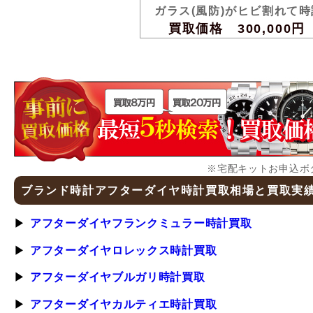
ガラス(風防)がヒビ割れて
買取価格 300,000円
※宅配キットお申込ボ
ブランド時計アフターダイヤ時計買取相場と買取実
アフターダイヤフランクミュラー時計買取
アフターダイヤロレックス時計買取
アフターダイヤブルガリ時計買取
アフターダイヤカルティエ時計買取