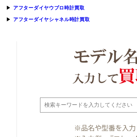
アフターダイヤウブロ時計買取
アフターダイヤシャネル時計買取