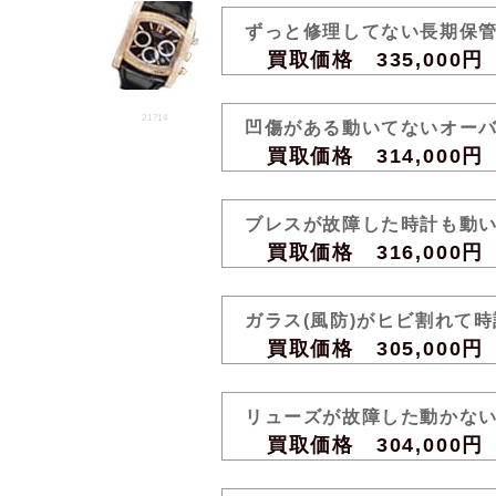
ずっと修理してない長期保
買取価格 335,000円
21714
凹傷がある動いてないオー
買取価格 314,000円
ブレスが故障した時計も動
買取価格 316,000円
ガラス(風防)がヒビ割れて
買取価格 305,000円
リューズが故障した動かな
買取価格 304,000円