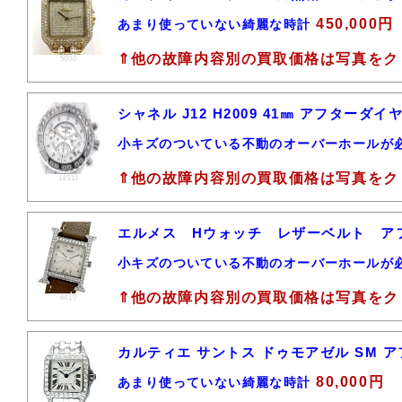
450,000円
あまり使っていない綺麗な時計
⇑他の故障内容別の買取価格は写真をク
5000
シャネル J12 H2009 41㎜ アフター
小キズのついている不動のオーバーホールが
⇑他の故障内容別の買取価格は写真をク
14511
エルメス Hウォッチ レザーベルト 
小キズのついている不動のオーバーホールが
⇑他の故障内容別の買取価格は写真をク
6410
カルティエ サントス ドゥモアゼル SM ア
80,000円
あまり使っていない綺麗な時計