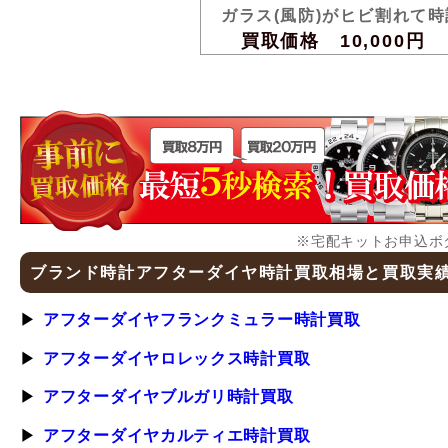
ガラス(風防)がヒビ割れて
買取価格 10,000円
※宅配キットお申込ボ
ブランド時計アフターダイヤ時計買取相場と買取実
アフターダイヤフランクミュラー時計買取
アフターダイヤロレックス時計買取
アフターダイヤブルガリ時計買取
アフターダイヤカルティエ時計買取