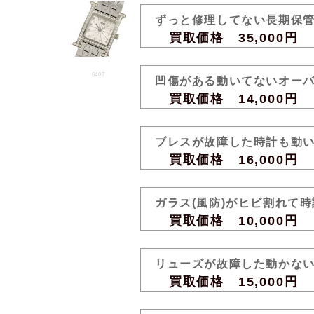
ずっと修理してない長期保
買取価格 35,000円
6407
凹傷がある動いてないオー
買取価格 14,000円
ブレスが故障した時計も動
買取価格 16,000円
ガラス(風防)がヒビ割れて
買取価格 10,000円
リューズが故障した動かな
買取価格 15,000円