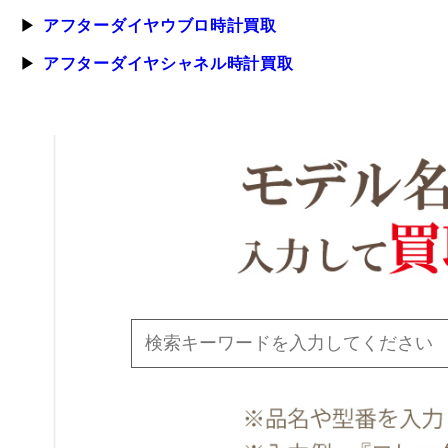
アフターダイヤウブロ時計買取
アフターダイヤシャネル時計買取