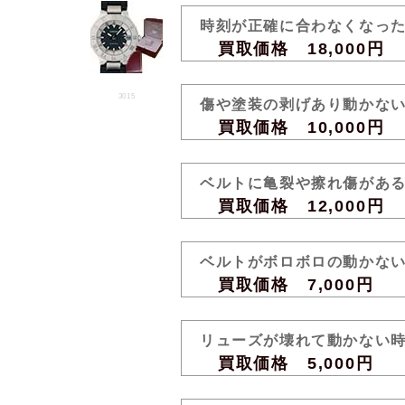
時刻が正確に合わなくなっ
買取価格 18,000円
3015
傷や塗装の剥げあり動かな
買取価格 10,000円
ベルトに亀裂や擦れ傷があ
買取価格 12,000円
ベルトがボロボロの動かな
買取価格 7,000円
リューズが壊れて動かない
買取価格 5,000円