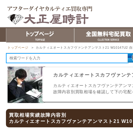
トップページ
> カルティエオートスカフヴァンテアンマスト21 W10147U2 
カルティエオートスカフヴァンテアン
カルティエオートスカフヴァンテアンマスト
故障内容別買取相場を確認して下の宅配
買取相場実績故障内容別
カルティエオートスカフヴァンテアンマスト21 W10