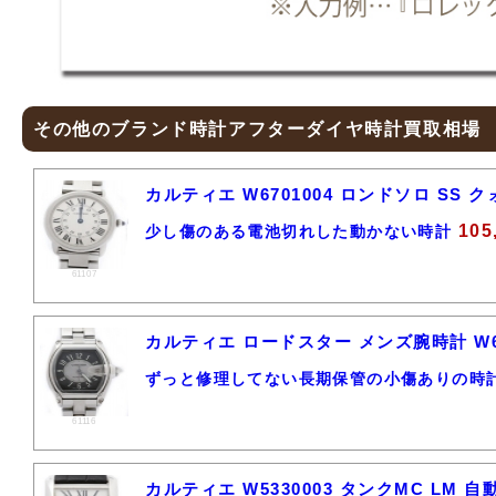
その他のブランド時計アフターダイヤ時計買取相場
カルティエ W6701004 ロンドソロ SS
105
少し傷のある電池切れした動かない時計
61107
カルティエ ロードスター メンズ腕時計 W62
ずっと修理してない長期保管の小傷ありの時
61116
カルティエ W5330003 タンクMC LM 