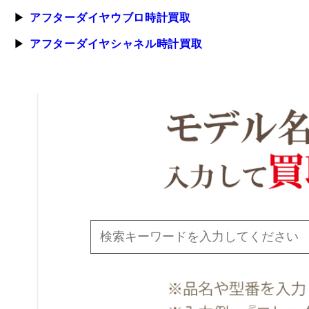
アフターダイヤウブロ時計買取
アフターダイヤシャネル時計買取