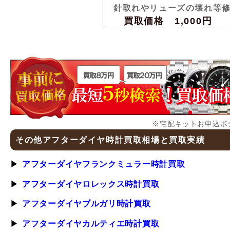
針取れやリューズの壊れ等
買取価格 1,000円
※宅配キットお申込ボ
その他アフターダイヤ時計買取相場と買取実績
アフターダイヤフランクミュラー時計買取
アフターダイヤロレックス時計買取
アフターダイヤブルガリ時計買取
アフターダイヤカルティエ時計買取