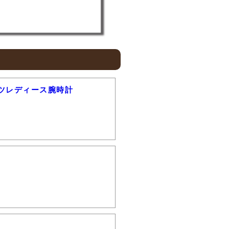
ーツレディース腕時計