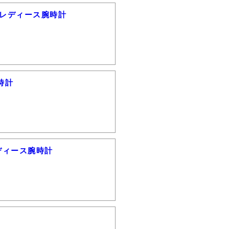
ーツレディース腕時計
腕時計
レディース腕時計