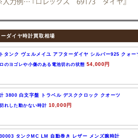
ターダイヤ時計買取相場
トタンク ヴェルメイユ アフターダイヤ シルバー925 クォ
54,000円
ロのヨゴレや小傷のある電池切れの状態
計 3800 白文字盤 トラベル デスククロック クオーツ
10,000円
切れした動かない時計
30003 タンクMC LM 自動巻き レザー メンズ腕時計