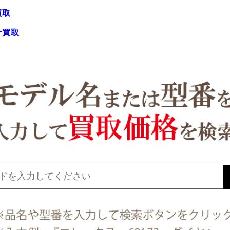
買取
計買取