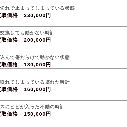
池切れで止まってしまっている状態
価格 230,000円
池交換しても動かない時計
価格 200,000円
い込んで傷だらけで動かない状態
価格 180,000円
が取れてしまっている壊れた時計
価格 160,000円
ラスにヒビが入った不動の時計
価格 150,000円