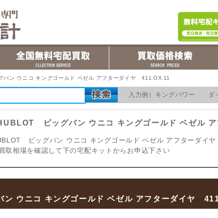
バン ウニコ キングゴールド ベゼル アフターダイヤ 411.OX.11
入力例）キングパワー ダ
UBLOT ビッグバン ウニコ キングゴールド ベゼル アフ
BLOT ビッグバン ウニコ キングゴールド ベゼル アフターダイヤ 41
買取相場を確認して下の宅配キットからお申込下さい
ン ウニコ キングゴールド ベゼル アフターダイヤ 411.