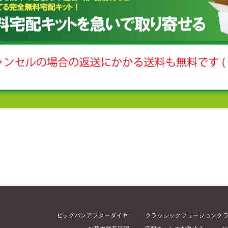
ビッグバンアフターダイヤ
クラッシックフュージョンク