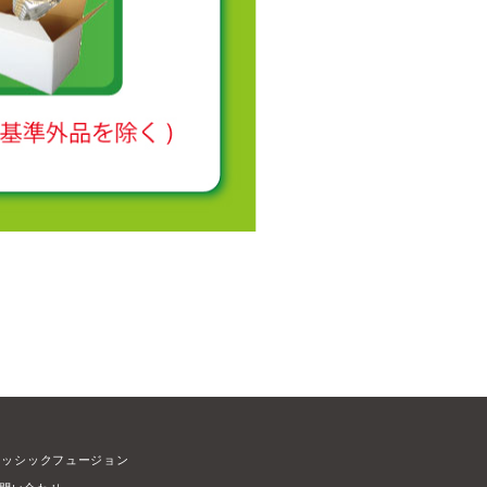
ラッシックフュージョン