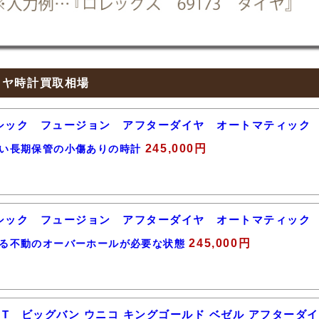
イヤ時計買取相場
シック フュージョン アフターダイヤ オートマティッ
245,000円
い長期保管の小傷ありの時計
シック フュージョン アフターダイヤ オートマティッ
245,000円
る不動のオーバーホールが必要な状態
T ビッグバン ウニコ キングゴールド ベゼル アフターダイヤ 