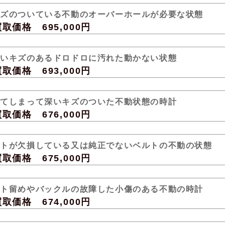
キズのついている不動のオーバーホールが必要な状態
価格 695,000円
さいキズのあるドロドロに汚れた動かない状態
価格 693,000円
ててしまって深いキズのついた不動状態の時計
価格 676,000円
ルトが欠損している又は純正でないベルトの不動の状態
価格 675,000円
ルト留めやバックルの故障した小傷のある不動の時計
価格 674,000円