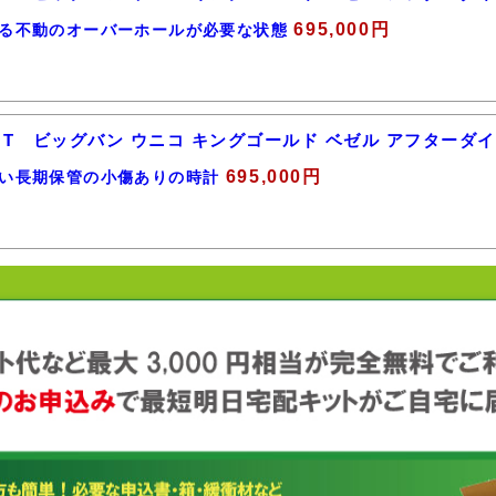
695,000円
る不動のオーバーホールが必要な状態
T ビッグバン ウニコ キングゴールド ベゼル アフターダイヤ 
695,000円
い長期保管の小傷ありの時計