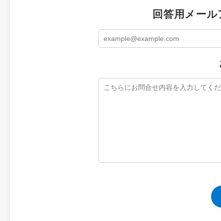
回答用メール